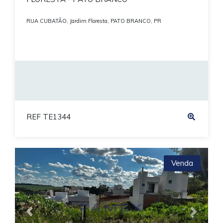
RUA CUBATÃO, Jardim Floresta, PATO BRANCO, PR
REF TE1344
Venda
Previous
Next