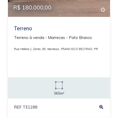
R$ 180.000,00
Terreno
Terreno à venda - Marrecas - Pato Branco
Rua Helena J. Zonta, 65, Marrecas, FRANCISCO BELTRAO, PR
360m²
REF TE1288