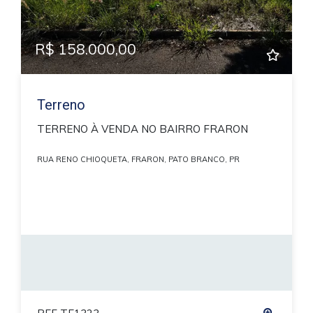
R$ 158.000,00
Terreno
TERRENO À VENDA NO BAIRRO FRARON
RUA RENO CHIOQUETA, FRARON, PATO BRANCO, PR