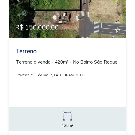
Previous
Next
R$ 150.000,00
Terreno
Terreno à venda - 420m² - No Bairro São Roque
Travessa Itu, São Roque, PATO BRANCO, PR
420m²