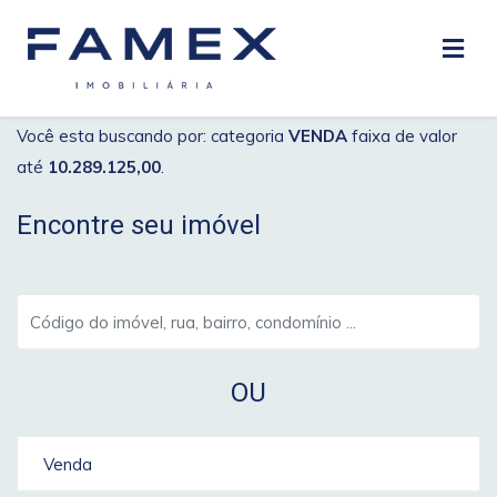
Você esta buscando por: categoria
VENDA
faixa de valor
até
10.289.125,00
.
Encontre seu imóvel
OU
Venda