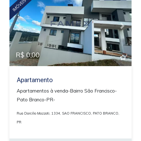
Previous
Next
R$ 0,00
Apartamento
Apartamentos à venda-Bairro São Francisco-
Pato Branco-PR-
Rua Darcilio Mazzoti, 1334, SAO FRANCISCO, PATO BRANCO,
PR