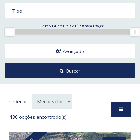
Tipo
FAIXA DE VALOR ATÉ
10.289.125,00
Avançado
Buscar
Ordenar :
436 opções encontrado(s)