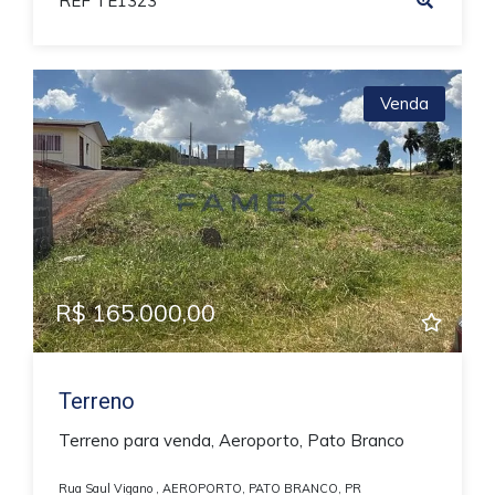
REF TE1323
Venda
R$ 165.000,00
Terreno
Terreno para venda, Aeroporto, Pato Branco
Rua Saul Vigano , AEROPORTO, PATO BRANCO, PR