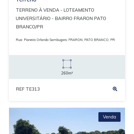
TERRENO À VENDA - LOTEAMENTO
UNIVERSITÁRIO - BAIRRO FRARON PATO
BRANCO/PR
Rua: Pioneiro Orlando Sambugaro, FRARON, PATO BRANCO, PR
260m²
REF TE313
Venda